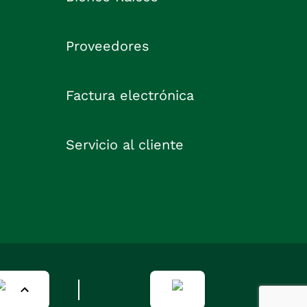
Proveedores
Factura electrónica
Servicio al cliente