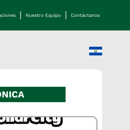
aciones
Nuestro Equipo
Contáctanos
ONICA